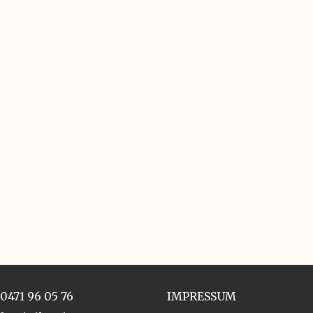
0471 96 05 76
IMPRESSUM