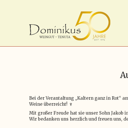
A
Bei der Verantaltung „Kaltern ganz in Rot“ 
Weine überreicht! 🍷
Mit großer Freude hat sie unser Sohn Jako
Wir bedanken uns herzlich und freuen uns, d