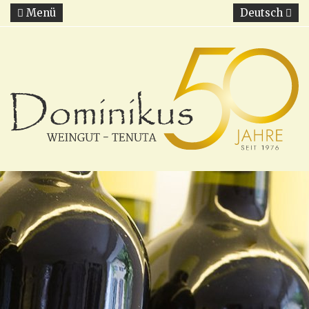
Menü
Deutsch