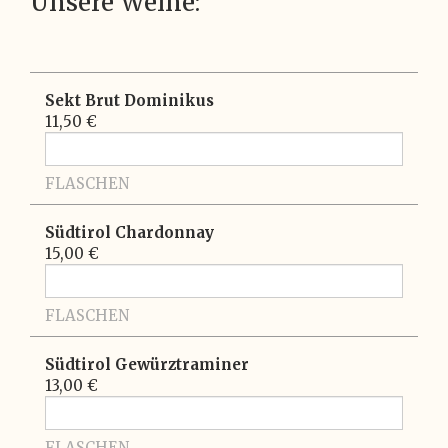
Unsere Weine:
Sekt Brut Dominikus
11,50 €
FLASCHEN
Südtirol Chardonnay
15,00 €
FLASCHEN
Südtirol Gewürztraminer
13,00 €
FLASCHEN