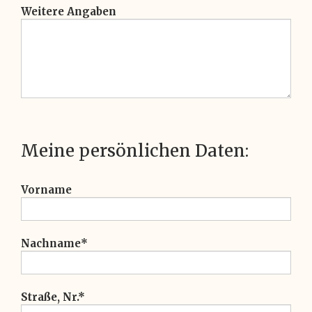
Weitere Angaben
Meine persönlichen Daten:
Vorname
Nachname*
Straße, Nr.*