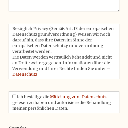
Bezüglich Privacy (Gemäß Art. 13 der europäischen
Datenschutzgrundverordnung) weisen wir noch
darauf hin, dass Ihre Daten im Sinne der
europäischen Datenschutzgrundverordnung
verarbeitet werden.
Die Daten werden vertraulich behandelt und nicht
an Dritte weitergegeben. Informationen über die
Verwendung und Ihrer Rechte finden Sie unter –
Datenschutz
.
Ich bestätige die
Mitteilung zum Datenschutz
gelesen zu haben und autorisiere die Behandlung
meiner persönlichen Daten.