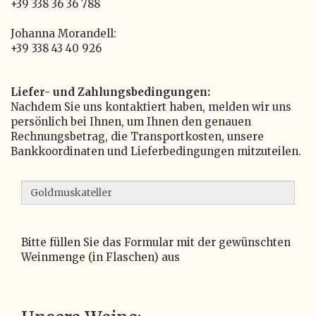
+39 338 36 36 788
Johanna Morandell:
+39 338 43 40 926
Liefer- und Zahlungsbedingungen:
Nachdem Sie uns kontaktiert haben, melden wir uns
persönlich bei Ihnen, um Ihnen den genauen
Rechnungsbetrag, die Transportkosten, unsere
Bankkoordinaten und Lieferbedingungen mitzuteilen.
Bitte füllen Sie das Formular mit der gewünschten
Weinmenge (in Flaschen) aus