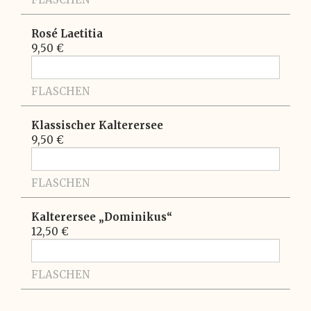
Rosé Laetitia
9,50 €
FLASCHEN
Klassischer Kalterersee
9,50 €
FLASCHEN
Kalterersee „Dominikus“
12,50 €
FLASCHEN