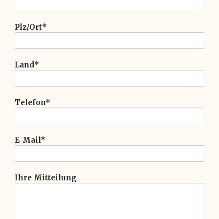
Plz/Ort*
Land*
Telefon*
E-Mail*
Ihre Mitteilung