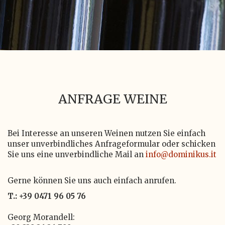
ANFRAGE WEINE
Bei Interesse an unseren Weinen nutzen Sie einfach
unser unverbindliches Anfrageformular oder schicken
Sie uns eine unverbindliche Mail an
info@dominikus.it
Gerne können Sie uns auch einfach anrufen.
T.: +39 0471 96 05 76
Georg Morandell: